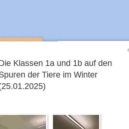
Die Klassen 1a und 1b auf den
Spuren der Tiere im Winter
(25.01.2025)