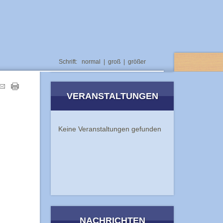
Schrift:
normal
|
groß
|
größer
VERANSTALTUNGEN
Keine Veranstaltungen gefunden
NACHRICHTEN