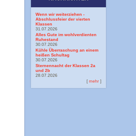
Wenn wir weiterziehen -
Abschlussfeier der vierten
Klassen
31.07.2026
Alles Gute im wohlverdienten
Ruhestand
30.07.2026
Kühle Überraschung an einem
heißen Schultag
30.07.2026
Sternennacht der Klassen 2a
und 2b
28.07.2026
[
mehr
]